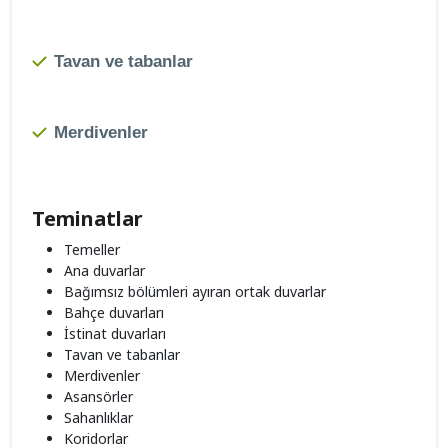
Tavan ve tabanlar
Merdivenler
Teminatlar
Temeller
Ana duvarlar
Bağımsız bölümleri ayıran ortak duvarlar
Bahçe duvarları
İstinat duvarları
Tavan ve tabanlar
Merdivenler
Asansörler
Sahanlıklar
Koridorlar