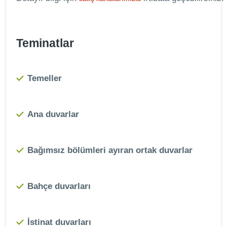
Teminatlar
Temeller
Ana duvarlar
Bağımsız bölümleri ayıran ortak duvarlar
Bahçe duvarları
İstinat duvarları