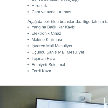
Hırsızlık
Cam ve ayna kırılması
Aşağıda belirtilen branşlar da, Sigortalı’nın 
Yangına Bağlı Kar Kaybı
Elektronik Cihaz
Makine Kırılması
İşveren Mali Mesuliyet
Üçüncü Şahıs Mali Mesuliyet
Taşınan Para
Emniyeti Suistimal
Ferdi Kaza