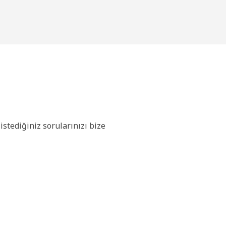
stediğiniz sorularınızı bize