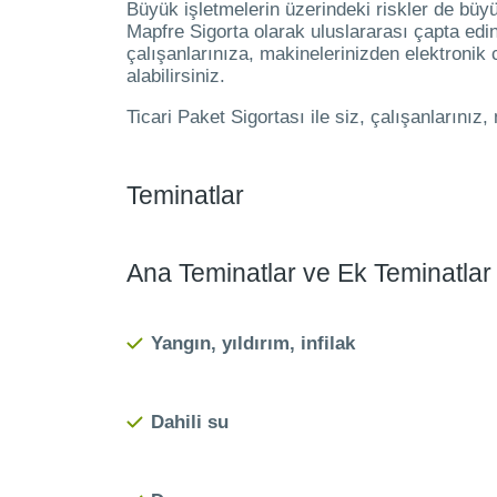
Büyük işletmelerin üzerindeki riskler de büyü
Mapfre Sigorta olarak uluslararası çapta edind
çalışanlarınıza, makinelerinizden elektronik 
alabilirsiniz.
Ticari Paket Sigortası ile siz, çalışanlarınız,
Teminatlar
Ana Teminatlar ve Ek Teminatlar
Yangın, yıldırım, infilak
Dahili su