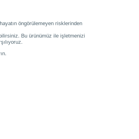
, hayatın öngörülemeyen risklerinden
ilirsiniz. Bu ürünümüz ile işletmenizi
şılıyoruz.
ın.