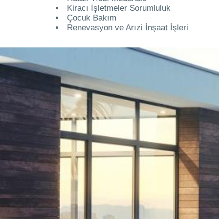
Kiracı İşletmeler Sorumluluk
Çocuk Bakım
Renevasyon ve Arızi İnşaat İşleri