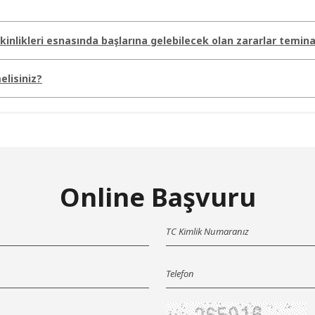
inlikleri esnasında başlarına gelebilecek olan zararlar temina
elisiniz?
Online Başvuru