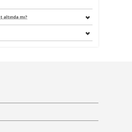
t altında mı?