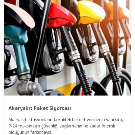
Akaryakıt Paket Sigortası
Akaryakıt istasyonlarında kaliteli hizmet vermenin yanı sıra,
7/24 maksimum güvenliği sağlamanın ne kadar önemli
olduğunun farkındayız.