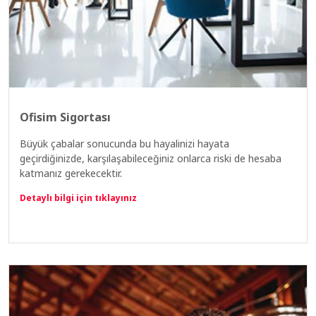
Ofisim Sigortası
Büyük çabalar sonucunda bu hayalinizi hayata
geçirdiğinizde, karşılaşabileceğiniz onlarca riski de hesaba
katmanız gerekecektir.
Detaylı bilgi için tıklayınız