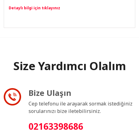
Detaylı bilgi için tıklayınız
Size Yardımcı Olalım
Bize Ulaşın
Cep telefonu ile arayarak sormak istediğiniz
sorularınızı bize iletebilirsiniz.
02163398686