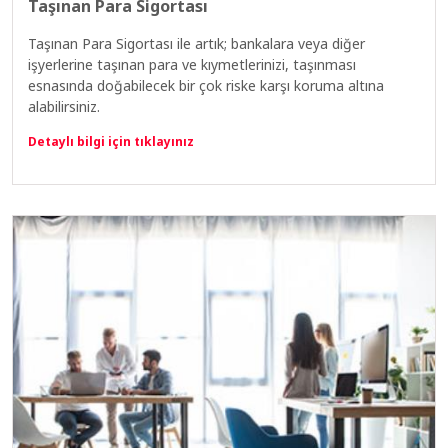
Taşınan Para Sigortası
Taşınan Para Sigortası ile artık; bankalara veya diğer
işyerlerine taşınan para ve kıymetlerinizi, taşınması
esnasında doğabilecek bir çok riske karşı koruma altına
alabilirsiniz.
Detaylı bilgi için tıklayınız