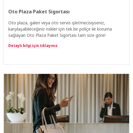
Oto Plaza Paket Sigortası
Oto plaza, galeri veya oto servis işletmecisiyseniz,
karşılaşabileceğiniz riskler için tek bir poliçe ile koruma
sağlayan Oto Plaza Paket Sigortası tam size göre!
Detaylı bilgi için tıklayınız