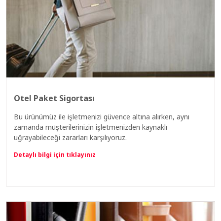
Otel Paket Sigortası
Bu ürünümüz ile işletmenizi güvence altına alırken, aynı
zamanda müşterilerinizin işletmenizden kaynaklı
uğrayabileceği zararları karşılıyoruz.
Detaylı bilgi için tıklayınız