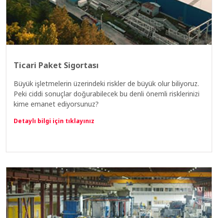
Ticari Paket Sigortası
Büyük işletmelerin üzerindeki riskler de büyük olur biliyoruz.
Peki ciddi sonuçlar doğurabilecek bu denli önemli risklerinizi
kime emanet ediyorsunuz?
Detaylı bilgi için tıklayınız